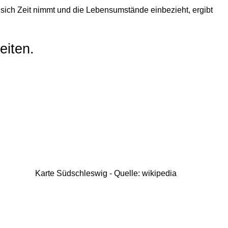
 sich Zeit nimmt und die Lebensumstände einbezieht, ergibt
eiten.
Karte Südschleswig - Quelle: wikipedia