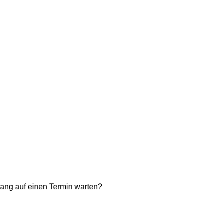
ng auf einen Termin warten?