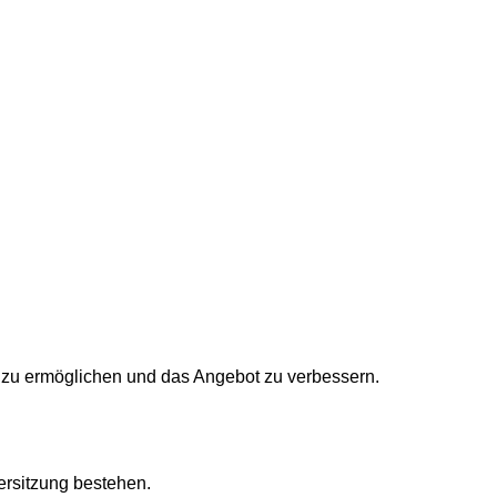
zu ermöglichen und das Angebot zu verbessern.
ersitzung bestehen.